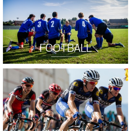
FOOTBALL