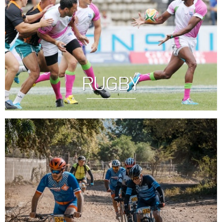
RUGBY