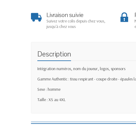
Livraison suivie
Suivez votre colis depuis chez vous,
jusqu'à chez vous
Description
Intégration numéros, nom du joueur, logos, sponsors
Gamme Authentic : tissu respirant - coupe droite - épaules l
Sexe : homme
Taille : XS au 4XL