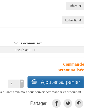
Vous économisez
Jusqu'à 43,00 €
Commande
personnalisée
Ajouter au panier
La quantité minimale pour pouvoir commander ce produit est 5.
Partager