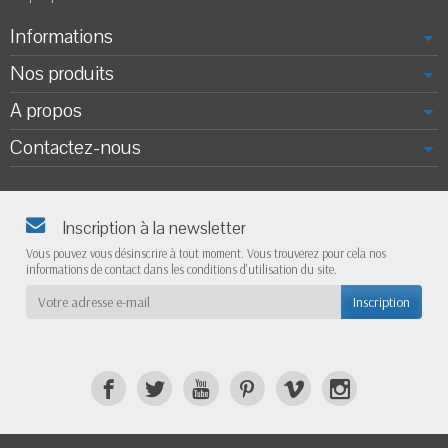
Informations
Nos produits
A propos
Contactez-nous
Inscription à la newsletter
Vous pouvez vous désinscrire à tout moment. Vous trouverez pour cela nos
informations de contact dans les conditions d'utilisation du site.