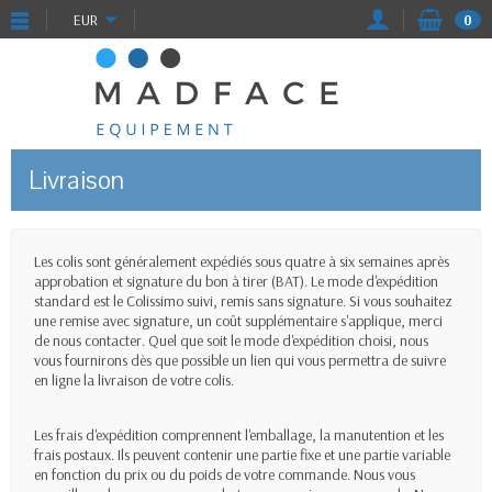
EUR
0
Livraison
Les colis sont généralement expédiés sous quatre à six semaines après
approbation et signature du bon à tirer (BAT). Le mode d'expédition
standard est le Colissimo suivi, remis sans signature. Si vous souhaitez
une remise avec signature, un coût supplémentaire s'applique, merci
de nous contacter. Quel que soit le mode d'expédition choisi, nous
vous fournirons dès que possible un lien qui vous permettra de suivre
en ligne la livraison de votre colis.
Les frais d'expédition comprennent l'emballage, la manutention et les
frais postaux. Ils peuvent contenir une partie fixe et une partie variable
en fonction du prix ou du poids de votre commande. Nous vous