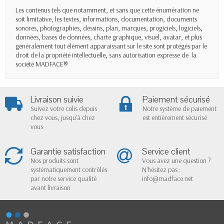
Les contenus tels que notamment, et sans que cette énumération ne
soit limitative, les textes, informations, documentation, documents
sonores, photographies, dessins, plan, marques, progiciels, logiciels,
données, bases de données, charte graphique, visuel, avatar, et plus
généralement tout élément apparaissant sur le site sont protégés par le
droit de la propriété intellectuelle, sans autorisation expresse de la
société MADFACE®
Livraison suivie
Paiement sécurisé
Suivez votre colis depuis
Notre système de paiement
chez vous, jusqu'à chez
est entièrement sécurisé
vous
Garantie satisfaction
Service client
Nos produits sont
Vous avez une question ?
systématiquement contrôlés
N'hésitez pas :
par notre service qualité
info@madface.net
avant livraison