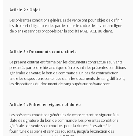
Article 2 : Objet
Les présentes conditions générales de vente ont pour objet de définir
les droits et obligations des parties dans le cadre de la vente en ligne
de biens et services proposés par la société MADFACE au client.
Article 3 : Documents contractuels
Le présent contrat est formé par les documents contractuels suivants,
présentés par ordre hiérarchique décroissant : les présentes conditions
générales de vente; le bon de commande. En cas de contradiction
entre les dispositions contenues dans les documents de rang différent,
les dispositions du document de rang supérieur prévaudront.
Article 4 : Entrée en vigueur et durée
Les présentes conditions générales de vente entrent en vigueur à la
date de signature du bon de commande. Les présentes conditions
générales de vente sont conclues pour la durée nécessaire à la
fourniture des biens et services souscrits, jusqu'à l'extinction des