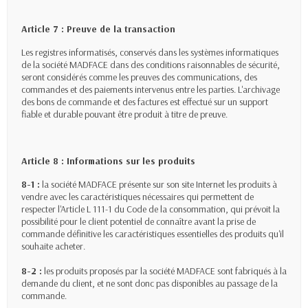
Article 7 : Preuve de la transaction
Les registres informatisés, conservés dans les systèmes informatiques
de la société MADFACE dans des conditions raisonnables de sécurité,
seront considérés comme les preuves des communications, des
commandes et des paiements intervenus entre les parties. L'archivage
des bons de commande et des factures est effectué sur un support
fiable et durable pouvant être produit à titre de preuve.
Article 8 : Informations sur les produits
8-1 :
la société MADFACE présente sur son site Internet les produits à
vendre avec les caractéristiques nécessaires qui permettent de
respecter l'Article L 111-1 du Code de la consommation, qui prévoit la
possibilité pour le client potentiel de connaître avant la prise de
commande définitive les caractéristiques essentielles des produits qu'il
souhaite acheter.
8-2 :
les produits proposés par la société MADFACE sont fabriqués à la
demande du client, et ne sont donc pas disponibles au passage de la
commande.