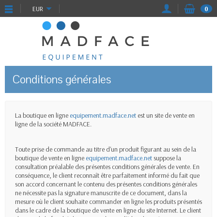
EUR
0
Conditions générales
La boutique en ligne
equipement.madface.net
est un site de vente en
ligne de la société MADFACE.
Toute prise de commande au titre d'un produit figurant au sein de la
boutique de vente en ligne
equipement.madface.net
suppose la
consultation préalable des présentes conditions générales de vente. En
conséquence, le client reconnaît être parfaitement informé du fait que
son accord concernant le contenu des présentes conditions générales
ne nécessite pas la signature manuscrite de ce document, dans la
mesure où le client souhaite commander en ligne les produits présentés
dans le cadre de la boutique de vente en ligne du site Internet. Le client