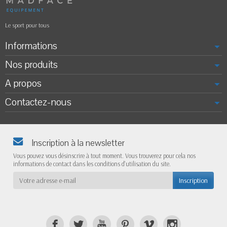
Le sport pour tous
Informations
Nos produits
A propos
Contactez-nous
Inscription à la newsletter
Vous pouvez vous désinscrire à tout moment. Vous trouverez pour cela nos
informations de contact dans les conditions d'utilisation du site.