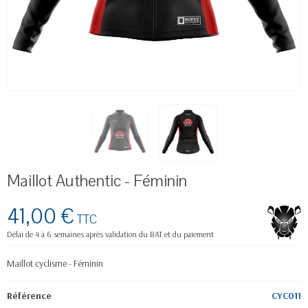
Maillot Authentic - Féminin
41,00 €
TTC
Délai de 4 à 6 semaines après validation du BAT et du paiement
Maillot cyclisme - Féminin
Référence
CYC011