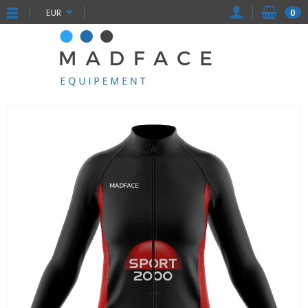
EUR
0