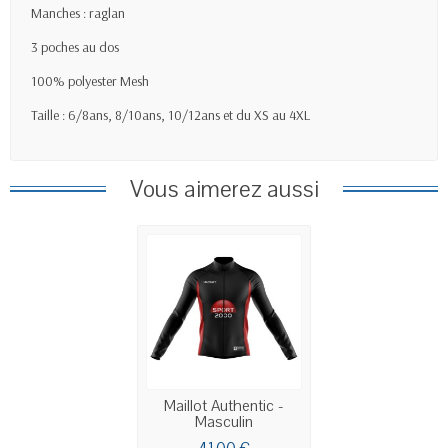
Manches : raglan
3 poches au dos
100% polyester Mesh
Taille : 6/8ans, 8/10ans, 10/12ans et du XS au 4XL
Vous aimerez aussi
Maillot Authentic -
Masculin