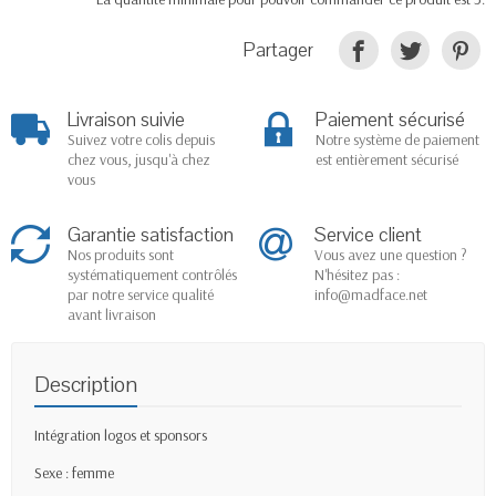
Partager
Livraison suivie
Paiement sécurisé
Suivez votre colis depuis
Notre système de paiement
chez vous, jusqu'à chez
est entièrement sécurisé
vous
Garantie satisfaction
Service client
Nos produits sont
Vous avez une question ?
systématiquement contrôlés
N'hésitez pas :
par notre service qualité
info@madface.net
avant livraison
Description
Intégration logos et sponsors
Sexe : femme