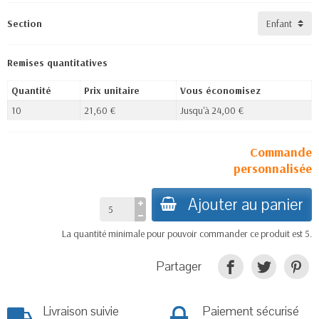
Section
Remises quantitatives
Quantité
Prix unitaire
Vous économisez
10
21,60 €
Jusqu'à 24,00 €
Commande
personnalisée
Ajouter au panier
La quantité minimale pour pouvoir commander ce produit est 5.
Partager
Livraison suivie
Paiement sécurisé