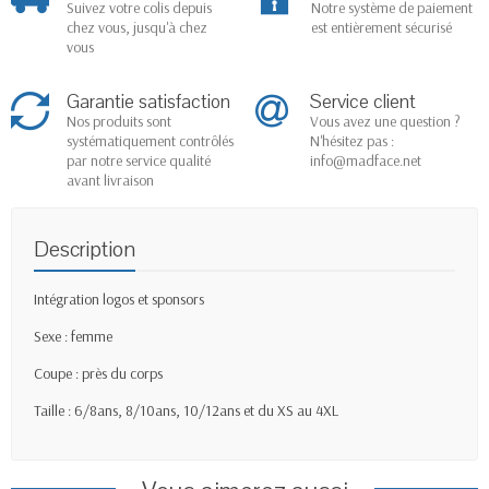
Suivez votre colis depuis
Notre système de paiement
chez vous, jusqu'à chez
est entièrement sécurisé
vous
Garantie satisfaction
Service client
Nos produits sont
Vous avez une question ?
systématiquement contrôlés
N'hésitez pas :
par notre service qualité
info@madface.net
avant livraison
Description
Intégration logos et sponsors
Sexe : femme
Coupe : près du corps
Taille : 6/8ans, 8/10ans, 10/12ans et du XS au 4XL