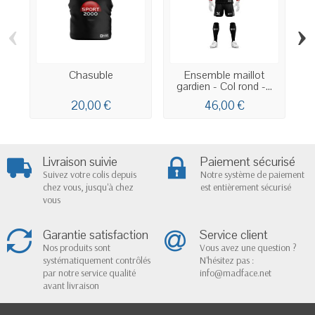
‹
›
Chasuble
Ensemble maillot
gardien - Col rond -...
20,00 €
46,00 €
Livraison suivie
Paiement sécurisé
Suivez votre colis depuis
Notre système de paiement
chez vous, jusqu'à chez
est entièrement sécurisé
vous
Garantie satisfaction
Service client
Nos produits sont
Vous avez une question ?
systématiquement contrôlés
N'hésitez pas :
par notre service qualité
info@madface.net
avant livraison