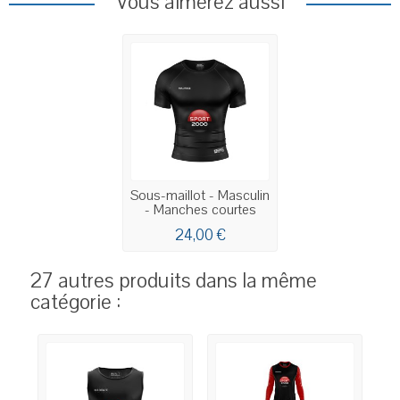
Vous aimerez aussi
Sous-maillot - Masculin
- Manches courtes
24,00 €
27 autres produits dans la même
catégorie :