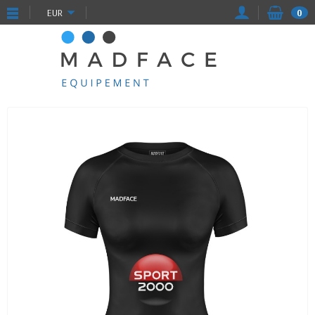
EUR
0