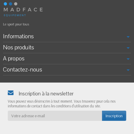
Le sport pour tous
Informations
Nos produits
A propos
Contactez-nous
Inscription à la newsletter
Vous pouvez vous désinscrire à tout moment. Vous trouverez pour cela nos
informations de contact dans les conditions d'utilisation du site.