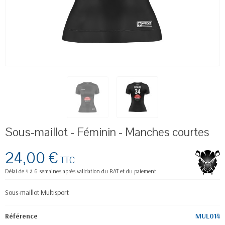
Sous-maillot - Féminin - Manches courtes
24,00 €
TTC
Délai de 4 à 6 semaines après validation du BAT et du paiement
Sous-maillot Multisport
Référence
MUL014