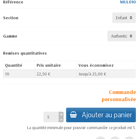
Référence
MUL010
Section
Gamme
Remises quantitatives
Quantité
Prix unitaire
Vous économisez
10
22,50 €
Jusqu'à 25,00 €
Commande
personnalisée
Ajouter au panier
La quantité minimale pour pouvoir commander ce produit est 5.