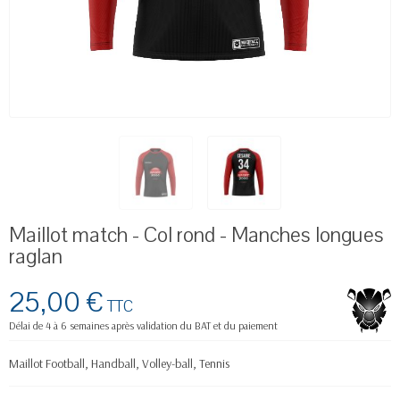
Maillot match - Col rond - Manches longues
raglan
25,00 €
TTC
Délai de 4 à 6 semaines après validation du BAT et du paiement
Maillot Football, Handball, Volley-ball, Tennis