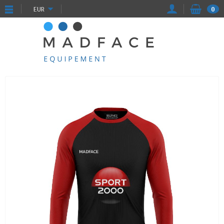
EUR
0