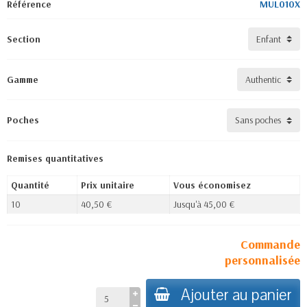
Référence
MUL010X
Section
Gamme
Poches
Remises quantitatives
Quantité
Prix unitaire
Vous économisez
10
40,50 €
Jusqu'à 45,00 €
Commande
personnalisée
Ajouter au panier