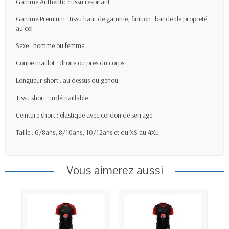
Gamme Authentic : tissu respirant
Gamme Premium : tissu haut de gamme, finition "bande de propreté"
au col
Sexe : homme ou femme
Coupe maillot : droite ou près du corps
Longueur short : au dessus du genou
Tissu short : indémaillable
Ceinture short : élastique avec cordon de serrage
Taille : 6/8ans, 8/10ans, 10/12ans et du XS au 4XL
Vous aimerez aussi