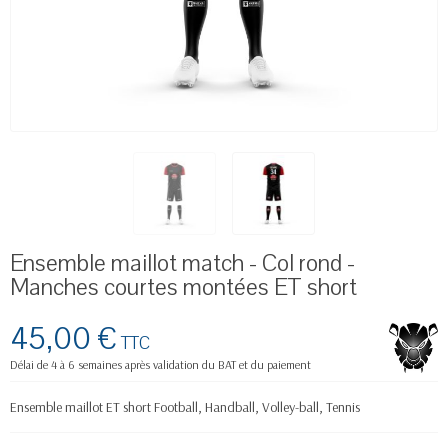
Ensemble maillot match - Col rond -
Manches courtes montées ET short
45,00 €
TTC
Délai de 4 à 6 semaines après validation du BAT et du paiement
Ensemble maillot ET short Football, Handball, Volley-ball, Tennis