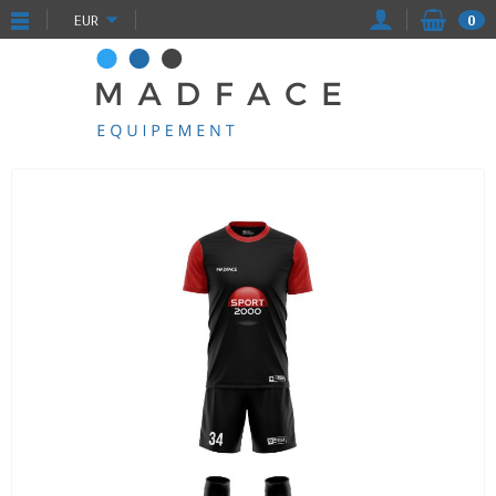
EUR
0