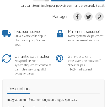
La quantité minimale pour pouvoir commander ce produit est 5.
Partager
Livraison suivie
Paiement sécurisé
Suivez votre colis depuis
Notre système de paiement
chez vous, jusqu'à chez
est entièrement sécurisé
vous
Garantie satisfaction
Service client
Nos produits sont
Vous avez une question ?
systématiquement contrôlés
N'hésitez pas :
par notre service qualité
info@madface.net
avant livraison
Description
Intégration numéros, nom du joueur, logos, sponsors