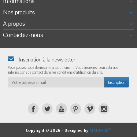
Informations
Nos produits
A propos
Contactez-nous
Inscription à la newsletter
Vous pouvez vous désinscrire à tout moment. Vous trouverez pour cela nos
informations de contact dans les conditions d'utilisation du site.
Copyright © 2026 - Designed by
MADFACE™