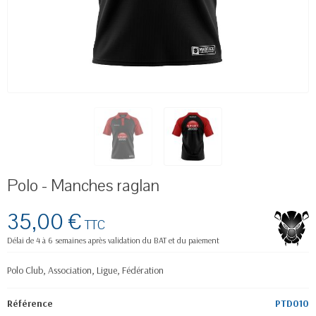
Polo - Manches raglan
35,00 €
TTC
Délai de 4 à 6 semaines après validation du BAT et du paiement
Polo Club, Association, Ligue, Fédération
Référence
PTD010