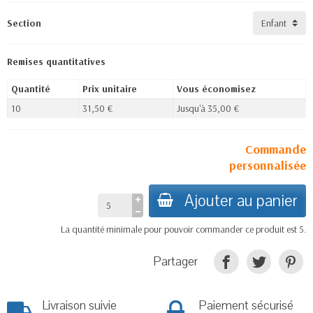
Section
Remises quantitatives
Quantité
Prix unitaire
Vous économisez
10
31,50 €
Jusqu'à 35,00 €
Commande
personnalisée
Ajouter au panier
La quantité minimale pour pouvoir commander ce produit est 5.
Partager
Livraison suivie
Paiement sécurisé