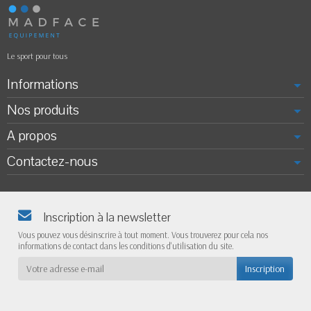
Le sport pour tous
Informations
Nos produits
A propos
Contactez-nous
Inscription à la newsletter
Vous pouvez vous désinscrire à tout moment. Vous trouverez pour cela nos
informations de contact dans les conditions d'utilisation du site.