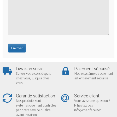
Livraison suivie
Paiement sécurisé
Suivez votre colis depuis
Notre système de paiement
chez vous, jusqu'à chez
est entièrement sécurisé
vous
Garantie satisfaction
Service client
Nos produits sont
Vous avez une question ?
systématiquement contrôlés
N'hésitez pas :
par notre service qualité
info@madface.net
avant livraison