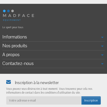
Le sport pour tous
Informations
Nos produits
A propos
Contactez-nous
Inscription à la newsletter
Vous pouvez vous désinscrire à tout moment. Vous trouverez pour cela nos
informations de contact dans les conditions d'utilisation du site.