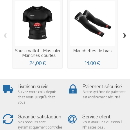
‹
›
Sous-maillot - Masculin
Manchettes de bras
- Manches courtes
24,00 €
14,00 €
Livraison suivie
Paiement sécurisé
Suivez votre colis depuis
Notre système de paiement
chez vous, jusqu'à chez
est entièrement sécurisé
vous
Garantie satisfaction
Service client
Nos produits sont
Vous avez une question ?
systématiquement contrôlés
N'hésitez pas :