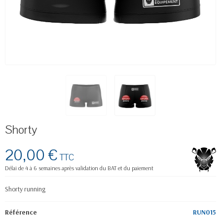
Shorty
20,00 €
TTC
Délai de 4 à 6 semaines après validation du BAT et du paiement
Shorty running
Référence
RUN015