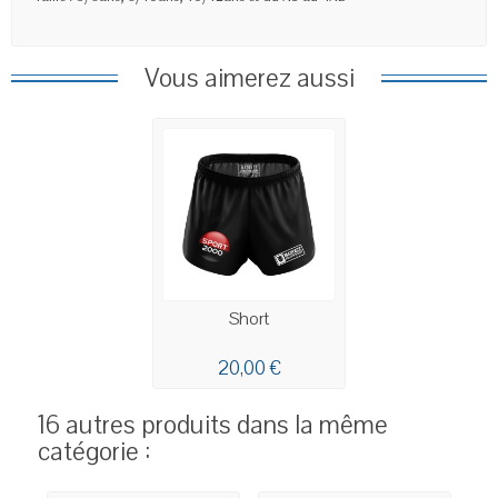
Vous aimerez aussi
Short
20,00 €
16 autres produits dans la même
catégorie :