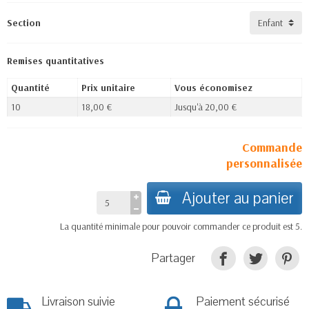
Section
Remises quantitatives
Quantité
Prix unitaire
Vous économisez
10
18,00 €
Jusqu'à 20,00 €
Commande
personnalisée
Ajouter au panier
La quantité minimale pour pouvoir commander ce produit est 5.
Partager
Livraison suivie
Paiement sécurisé