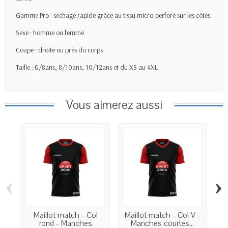
Gamme Pro : séchage rapide grâce au tissu micro-perforé sur les côtés
Sexe : homme ou femme
Coupe : droite ou près du corps
Taille : 6/8ans, 8/10ans, 10/12ans et du XS au 4XL
Vous aimerez aussi
‹
›
Maillot match - Col
Maillot match - Col V -
rond - Manches
Manches courtes...