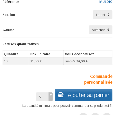
Référence
MUL010
Section
Gamme
Remises quantitatives
Quantité
Prix unitaire
Vous économisez
10
21,60 €
Jusqu'à 24,00 €
Commande
personnalisée
Ajouter au panier
La quantité minimale pour pouvoir commander ce produit est 5.