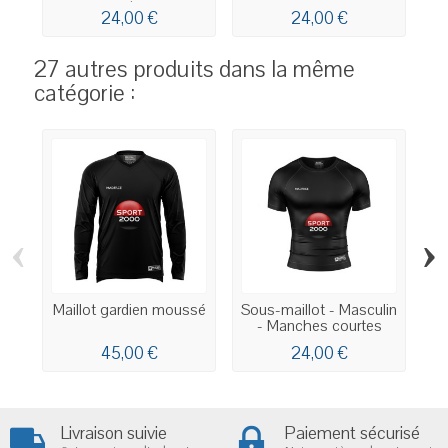
courtes...
24,00 €
24,00 €
27 autres produits dans la même
catégorie :
‹
›
Maillot gardien moussé
Sous-maillot - Masculin
- Manches courtes
45,00 €
24,00 €
Livraison suivie
Paiement sécurisé