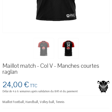
Maillot match - Col V - Manches courtes
raglan
24,00 €
TTC
Délai de 4 à 6 semaines après validation du BAT et du paiement
Maillot Football, Handball, Volley-ball, Tennis