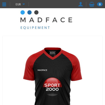
EUR
0